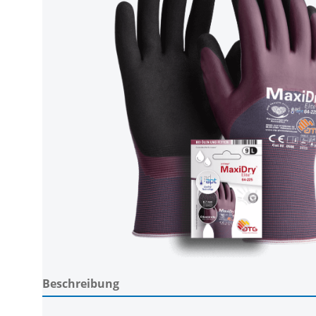
Beschreibung