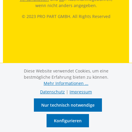
wenn nicht anders angegeben.
© 2023 PRO PART GMBH. All Rights Reserved
Diese Website verwendet Cookies, um eine
bestmögliche Erfahrung bieten zu können.
Mehr Informationen ...
Datenschutz
|
Impressum
Nur technisch notwendige
Konfigurieren