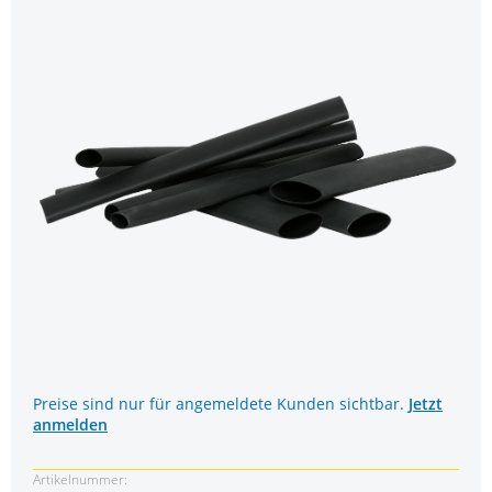
Preise sind nur für angemeldete Kunden sichtbar.
Jetzt
anmelden
Artikelnummer: