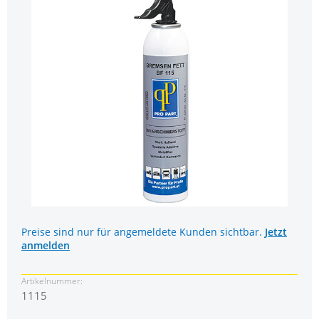
Preise sind nur für angemeldete Kunden sichtbar.
Jetzt
anmelden
Artikelnummer:
1115