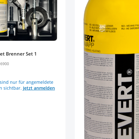
et Brenner Set 1
: 6900
 sind nur für angemeldete
 sichtbar.
Jetzt anmelden