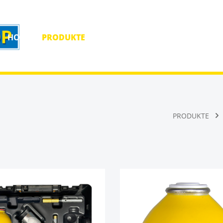
HOME
PRODUKTE
HOMEPAGE
KONTAKT
PRODUKTE