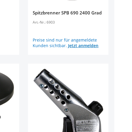
Spitzbrenner SPB 690 2400 Grad
Art.-Nr.: 6903
Preise sind nur für angemeldete
Kunden sichtbar.
Jetzt anmelden
0