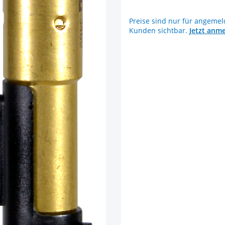
Preise sind nur für angemel
Kunden sichtbar.
Jetzt anm