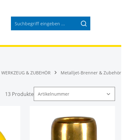
Warenkorb 
WERKZEUG & ZUBEHÖR
Metalljet-Brenner & Zubehör
13 Produkte