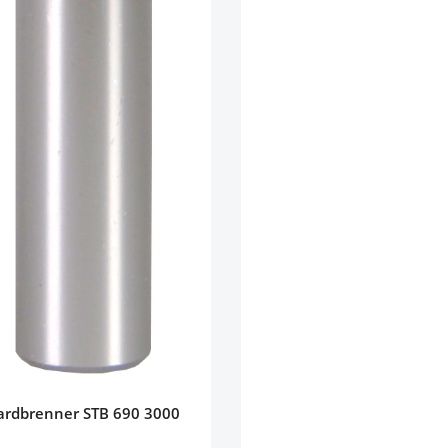
rdbrenner STB 690 3000