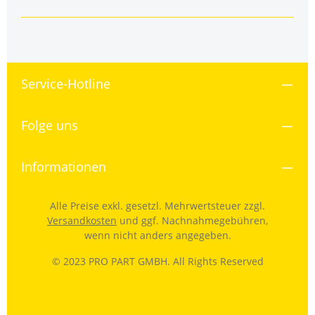
Service-Hotline
Folge uns
Informationen
Alle Preise exkl. gesetzl. Mehrwertsteuer zzgl.
Versandkosten
und ggf. Nachnahmegebühren,
wenn nicht anders angegeben.
© 2023 PRO PART GMBH. All Rights Reserved