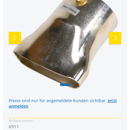
Preise sind nur für angemeldete Kunden sichtbar.
Jetzt
anmelden
Artikelnummer:
6911