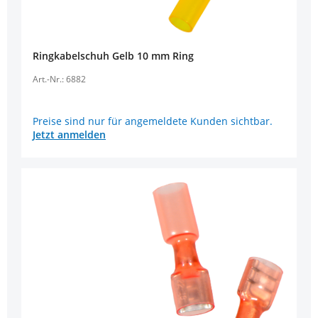
Ringkabelschuh Gelb 10 mm Ring
Art.-Nr.: 6882
Preise sind nur für angemeldete Kunden sichtbar.
Jetzt anmelden