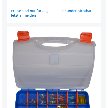
Preise sind nur für angemeldete Kunden sichtbar.
Jetzt anmelden