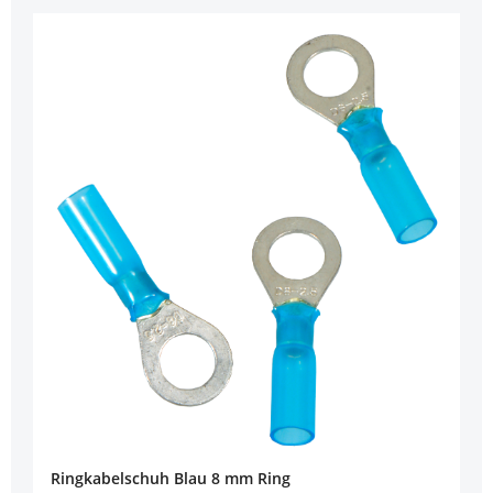
Ringkabelschuh Blau 8 mm Ring