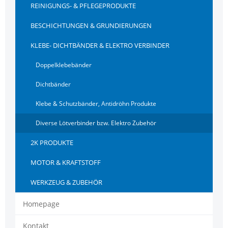
REINIGUNGS- & PFLEGEPRODUKTE
BESCHICHTUNGEN & GRUNDIERUNGEN
KLEBE- DICHTBÄNDER & ELEKTRO VERBINDER
Doppelklebebänder
Dichtbänder
Klebe & Schutzbänder, Antidröhn Produkte
Diverse Lötverbinder bzw. Elektro Zubehör
2K PRODUKTE
MOTOR & KRAFTSTOFF
WERKZEUG & ZUBEHÖR
Homepage
Kontakt