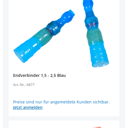
Endverbinder 1,5 - 2,5 Blau
Art.-Nr.: 6877
Preise sind nur für angemeldete Kunden sichtbar.
Jetzt anmelden