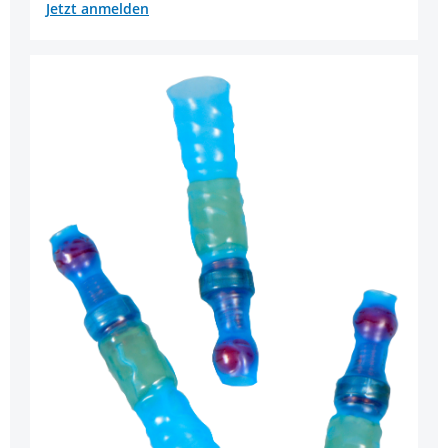
Jetzt anmelden