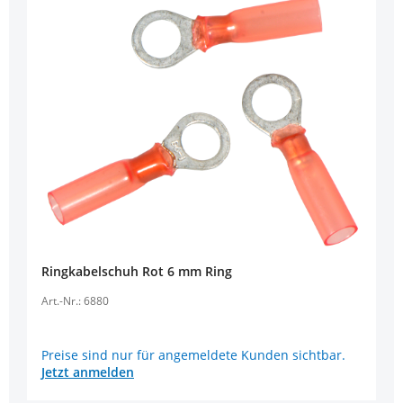
Ringkabelschuh Rot 6 mm Ring
Art.-Nr.: 6880
Preise sind nur für angemeldete Kunden sichtbar.
Jetzt anmelden