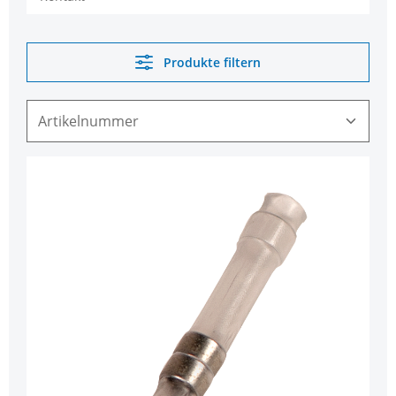
Produkte filtern