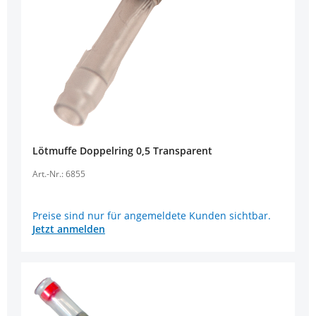
Lötmuffe Doppelring 0,5 Transparent
Art.-Nr.: 6855
Preise sind nur für angemeldete Kunden sichtbar.
Jetzt anmelden