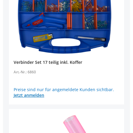
Verbinder Set 17 teilig inkl. Koffer
Art.-Nr.: 6860
Preise sind nur für angemeldete Kunden sichtbar.
Jetzt anmelden