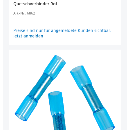
Quetschverbinder Rot
Art.-Nr.: 6862
Preise sind nur für angemeldete Kunden sichtbar.
Jetzt anmelden