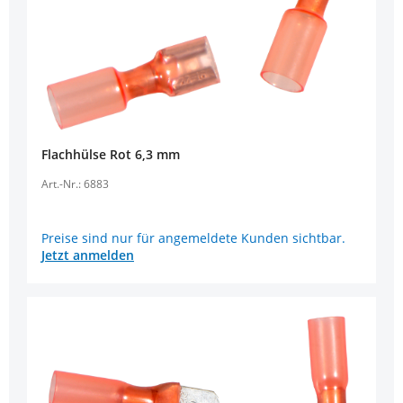
Flachhülse Rot 6,3 mm
Art.-Nr.: 6883
Preise sind nur für angemeldete Kunden sichtbar.
Jetzt anmelden