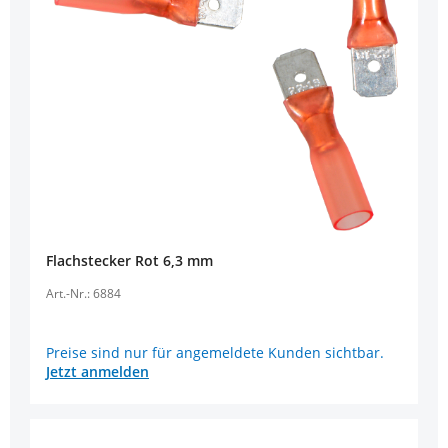
Flachstecker Rot 6,3 mm
Art.-Nr.: 6884
Preise sind nur für angemeldete Kunden sichtbar.
Jetzt anmelden