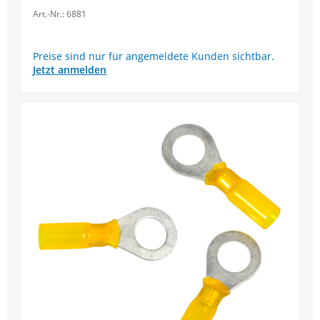
Art.-Nr.: 6881
Preise sind nur für angemeldete Kunden sichtbar.
Jetzt anmelden