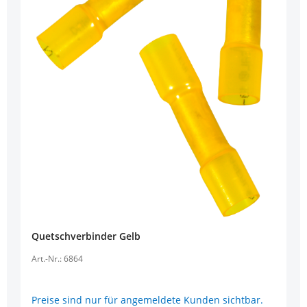
Quetschverbinder Gelb
Art.-Nr.: 6864
Preise sind nur für angemeldete Kunden sichtbar.