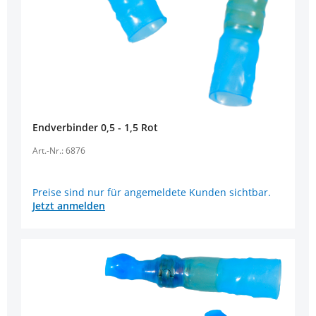
Endverbinder 0,5 - 1,5 Rot
Art.-Nr.: 6876
Preise sind nur für angemeldete Kunden sichtbar.
Jetzt anmelden