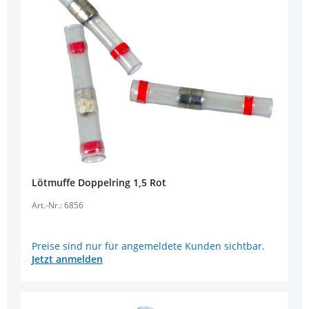
Lötmuffe Doppelring 1,5 Rot
Art.-Nr.: 6856
Preise sind nur für angemeldete Kunden sichtbar.
Jetzt anmelden