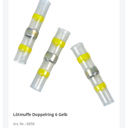
Lötmuffe Doppelring 6 Gelb
Art.-Nr.: 6858