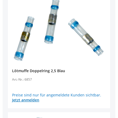
Lötmuffe Doppelring 2,5 Blau
Art.-Nr.: 6857
Preise sind nur für angemeldete Kunden sichtbar.
Jetzt anmelden