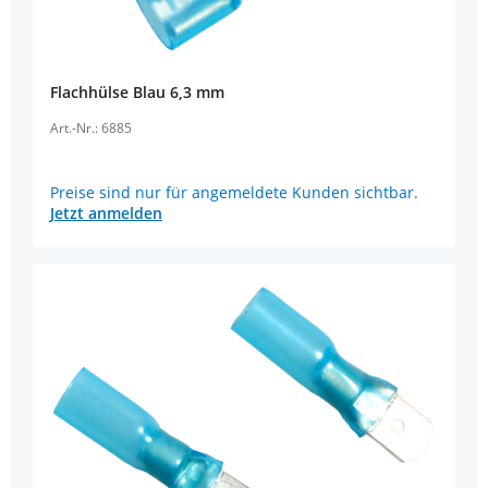
Flachhülse Blau 6,3 mm
Art.-Nr.: 6885
Preise sind nur für angemeldete Kunden sichtbar.
Jetzt anmelden