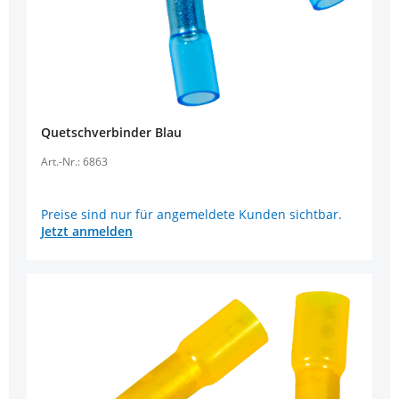
Quetschverbinder Blau
Art.-Nr.: 6863
Preise sind nur für angemeldete Kunden sichtbar.
Jetzt anmelden