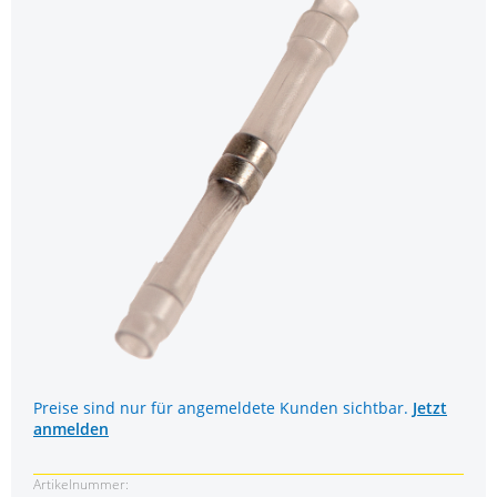
Preise sind nur für angemeldete Kunden sichtbar.
Jetzt
anmelden
Artikelnummer: