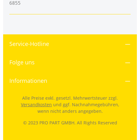
6855
Service-Hotline
Folge uns
Informationen
Alle Preise exkl. gesetzl. Mehrwertsteuer zzgl.
Versandkosten
und ggf. Nachnahmegebühren,
wenn nicht anders angegeben.
© 2023 PRO PART GMBH. All Rights Reserved