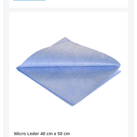
Micro Leder 40 cm x 50 cm