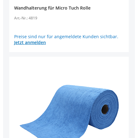
Wandhalterung für Micro Tuch Rolle
Art.-Nr.: 4819
Preise sind nur für angemeldete Kunden sichtbar.
Jetzt anmelden