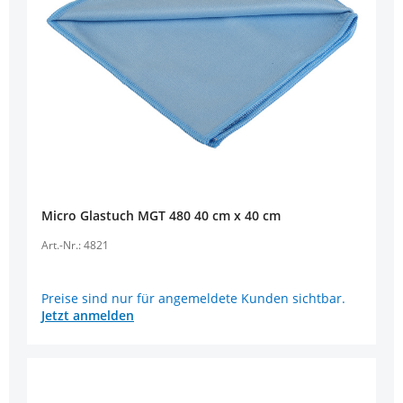
Micro Glastuch MGT 480 40 cm x 40 cm
Art.-Nr.: 4821
Preise sind nur für angemeldete Kunden sichtbar.
Jetzt anmelden