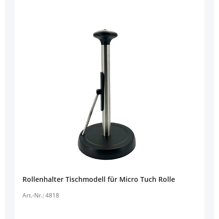
Rollenhalter Tischmodell für Micro Tuch Rolle
Art.-Nr.: 4818