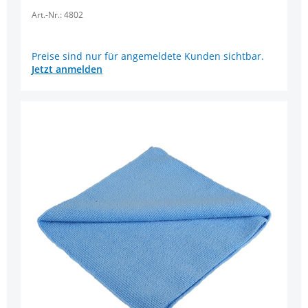
Art.-Nr.: 4802
Preise sind nur für angemeldete Kunden sichtbar.
Jetzt anmelden