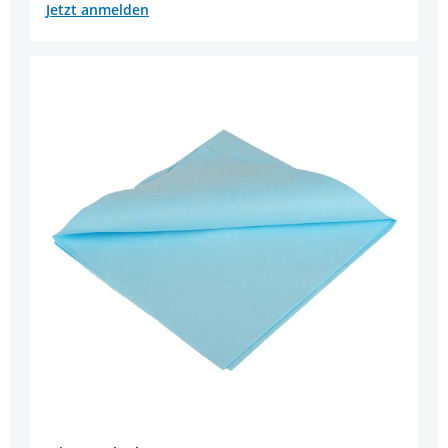
Jetzt anmelden