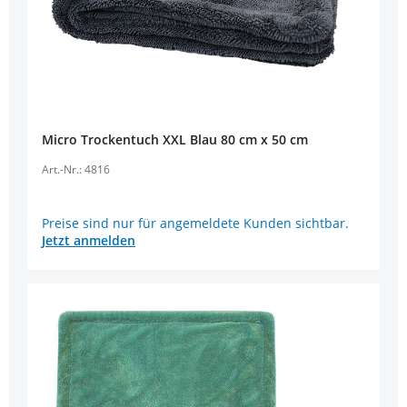
Micro Trockentuch XXL Blau 80 cm x 50 cm
Art.-Nr.: 4816
Preise sind nur für angemeldete Kunden sichtbar.
Jetzt anmelden