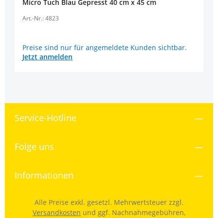
Micro Tuch Blau Gepresst 40 cm x 45 cm
Art.-Nr.: 4823
Preise sind nur für angemeldete Kunden sichtbar.
Jetzt anmelden
Service-Hotline
Folge uns
Informationen
Alle Preise exkl. gesetzl. Mehrwertsteuer zzgl.
Versandkosten
und ggf. Nachnahmegebühren,