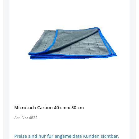
Microtuch Carbon 40 cm x 50 cm
Art.-Nr.: 4822
Preise sind nur für angemeldete Kunden sichtbar.