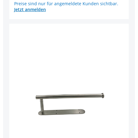
Preise sind nur für angemeldete Kunden sichtbar.
Jetzt anmelden