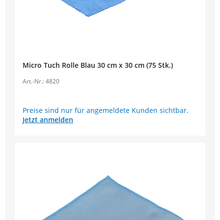
Micro Tuch Rolle Blau 30 cm x 30 cm (75 Stk.)
Art.-Nr.: 4820
Preise sind nur für angemeldete Kunden sichtbar.
Jetzt anmelden