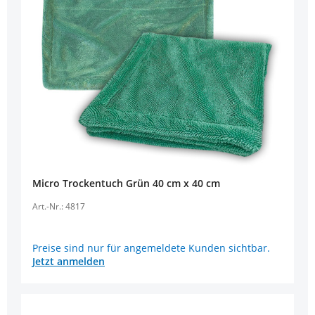
Micro Trockentuch Grün 40 cm x 40 cm
Art.-Nr.: 4817
Preise sind nur für angemeldete Kunden sichtbar.
Jetzt anmelden