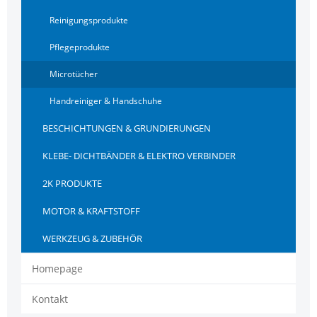
Reinigungsprodukte
Pflegeprodukte
Microtücher
Handreiniger & Handschuhe
BESCHICHTUNGEN & GRUNDIERUNGEN
KLEBE- DICHTBÄNDER & ELEKTRO VERBINDER
2K PRODUKTE
MOTOR & KRAFTSTOFF
WERKZEUG & ZUBEHÖR
Homepage
Kontakt