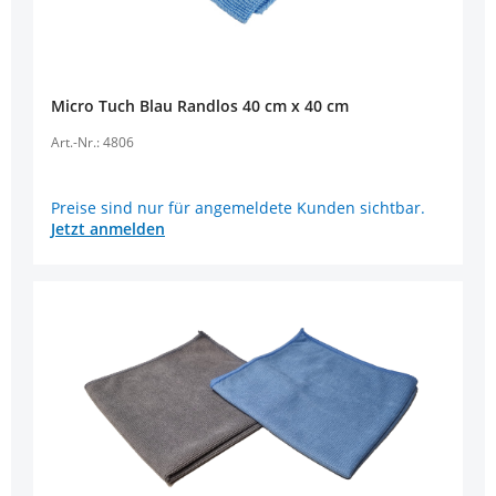
Micro Tuch Blau Randlos 40 cm x 40 cm
Art.-Nr.: 4806
Preise sind nur für angemeldete Kunden sichtbar.
Jetzt anmelden