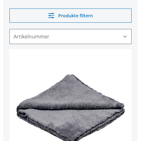
Produkte filtern