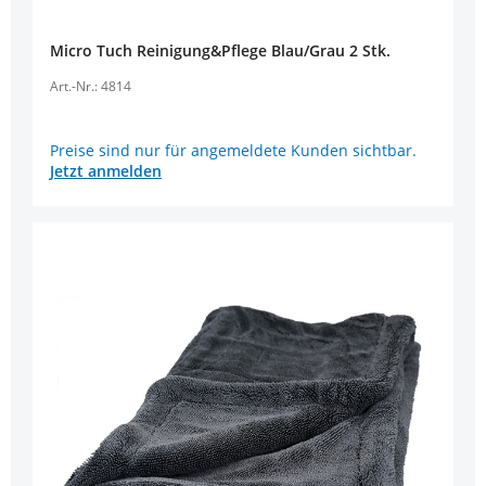
Micro Tuch Reinigung&Pflege Blau/Grau 2 Stk.
Art.-Nr.: 4814
Preise sind nur für angemeldete Kunden sichtbar.
Jetzt anmelden