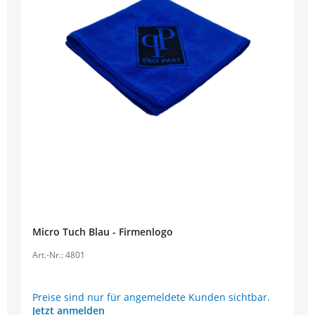
Micro Tuch Blau - Firmenlogo
Art.-Nr.: 4801
Preise sind nur für angemeldete Kunden sichtbar.
Jetzt anmelden