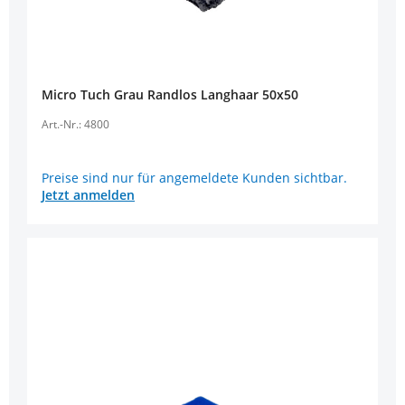
Micro Tuch Grau Randlos Langhaar 50x50
Art.-Nr.: 4800
Preise sind nur für angemeldete Kunden sichtbar.
Jetzt anmelden