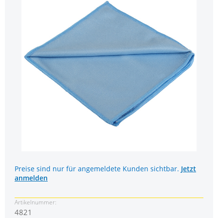
Preise sind nur für angemeldete Kunden sichtbar.
Jetzt
anmelden
Artikelnummer:
4821