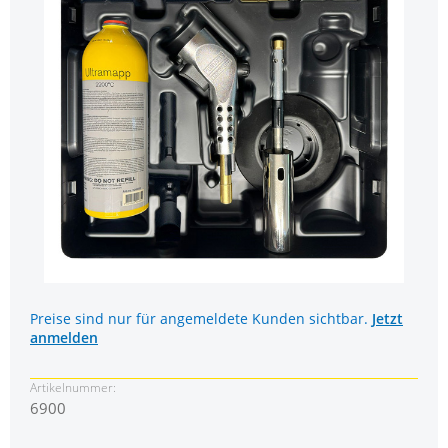
Preise sind nur für angemeldete Kunden sichtbar.
Jetzt
anmelden
Artikelnummer:
6900