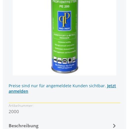
Preise sind nur für angemeldete Kunden sichtbar.
Jetzt
anmelden
Artikelnummer:
2000
Beschreibung