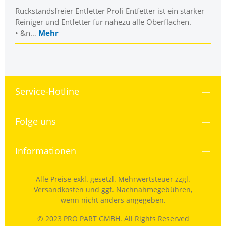
Rückstandsfreier Entfetter Profi Entfetter ist ein starker
Reiniger und Entfetter für nahezu alle Oberflächen.
• &n…
Mehr
Service-Hotline
Folge uns
Informationen
Alle Preise exkl. gesetzl. Mehrwertsteuer zzgl.
Versandkosten
und ggf. Nachnahmegebühren,
wenn nicht anders angegeben.
© 2023 PRO PART GMBH. All Rights Reserved