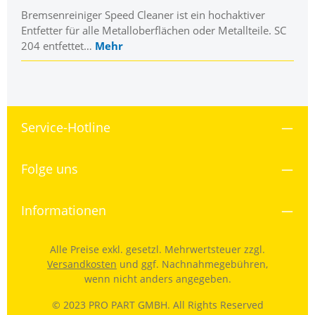
Bremsenreiniger Speed Cleaner ist ein hochaktiver
Entfetter für alle Metalloberflächen oder Metallteile. SC
204 entfettet…
Mehr
Service-Hotline
Folge uns
Informationen
Alle Preise exkl. gesetzl. Mehrwertsteuer zzgl.
Versandkosten
und ggf. Nachnahmegebühren,
wenn nicht anders angegeben.
© 2023 PRO PART GMBH. All Rights Reserved