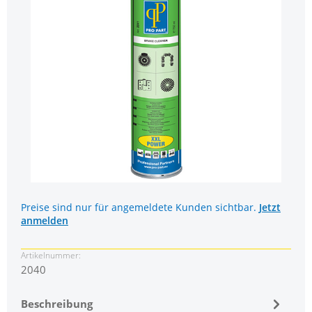
Preise sind nur für angemeldete Kunden sichtbar.
Jetzt
anmelden
Artikelnummer:
2040
Beschreibung