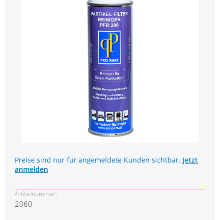
Preise sind nur für angemeldete Kunden sichtbar.
Jetzt
anmelden
Artikelnummer:
2060