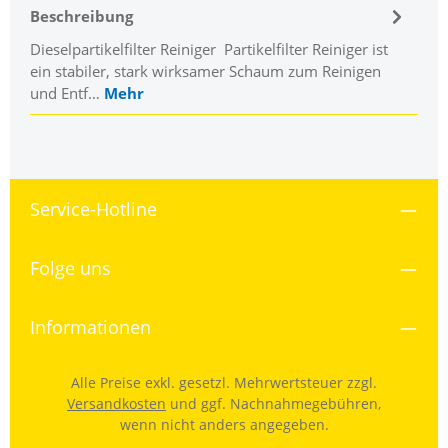
Beschreibung
Dieselpartikelfilter Reiniger Partikelfilter Reiniger ist
ein stabiler, stark wirksamer Schaum zum Reinigen
und Entf…
Mehr
Service-Hotline
Folge uns
Informationen
Alle Preise exkl. gesetzl. Mehrwertsteuer zzgl.
Versandkosten
und ggf. Nachnahmegebühren,
wenn nicht anders angegeben.