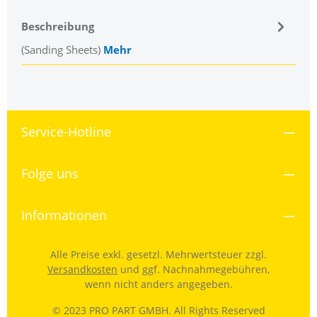
Beschreibung
(Sanding Sheets)
Mehr
Service-Hotline
Folge uns
Informationen
Alle Preise exkl. gesetzl. Mehrwertsteuer zzgl.
Versandkosten
und ggf. Nachnahmegebühren,
wenn nicht anders angegeben.
© 2023 PRO PART GMBH. All Rights Reserved