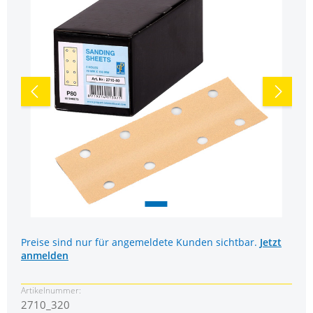
Preise sind nur für angemeldete Kunden sichtbar.
Jetzt
anmelden
Artikelnummer:
2710_320