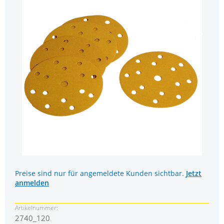
Preise sind nur für angemeldete Kunden sichtbar.
Jetzt
anmelden
Artikelnummer:
2740_120