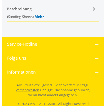
Beschreibung
(Sanding Sheets)
Mehr
Service-Hotline
Folge uns
Informationen
Alle Preise exkl. gesetzl. Mehrwertsteuer zzgl.
Versandkosten
und ggf. Nachnahmegebühren,
wenn nicht anders angegeben.
© 2023 PRO PART GMBH. All Rights Reserved