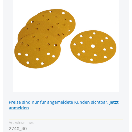
Preise sind nur für angemeldete Kunden sichtbar.
Jetzt
anmelden
Artikelnummer:
2740_40