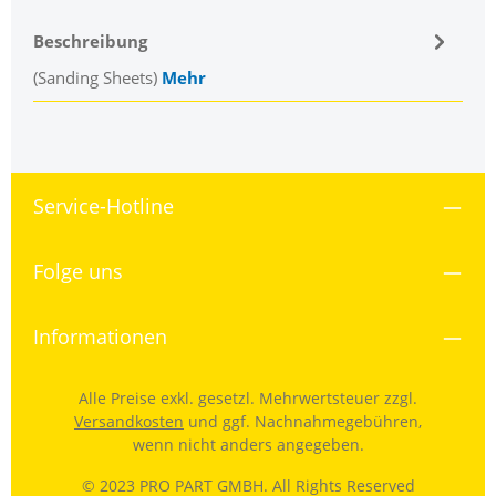
Beschreibung
(Sanding Sheets)
Mehr
Service-Hotline
Folge uns
Informationen
Alle Preise exkl. gesetzl. Mehrwertsteuer zzgl.
Versandkosten
und ggf. Nachnahmegebühren,
wenn nicht anders angegeben.
© 2023 PRO PART GMBH. All Rights Reserved