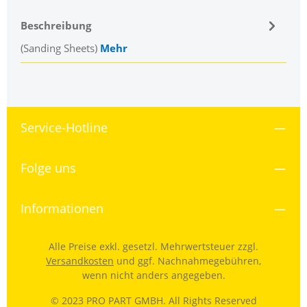
Beschreibung
(Sanding Sheets)
Mehr
Service-Hotline
Folge uns
Informationen
Alle Preise exkl. gesetzl. Mehrwertsteuer zzgl.
Versandkosten
und ggf. Nachnahmegebühren,
wenn nicht anders angegeben.
© 2023 PRO PART GMBH. All Rights Reserved