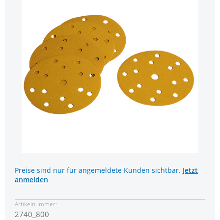
Preise sind nur für angemeldete Kunden sichtbar.
Jetzt
anmelden
Artikelnummer:
2740_800