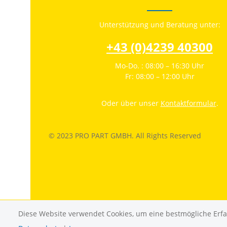
Unterstützung und Beratung unter:
+43 (0)4239 40300
Mo-Do. : 08:00 – 16:30 Uhr
Fr: 08:00 – 12:00 Uhr
Oder über unser
Kontaktformular
.
© 2023 PRO PART GMBH. All Rights Reserved
Diese Website verwendet Cookies, um eine bestmögliche Erf