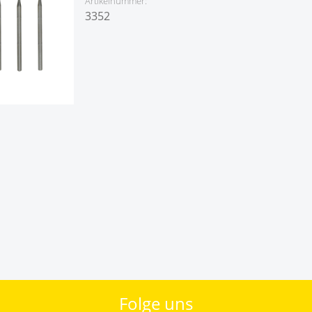
Artikelnummer:
3352
Folge uns