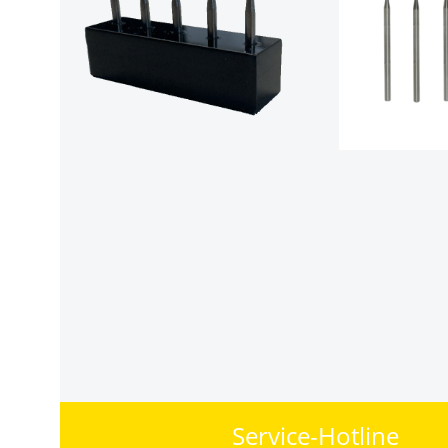
Service-Hotline