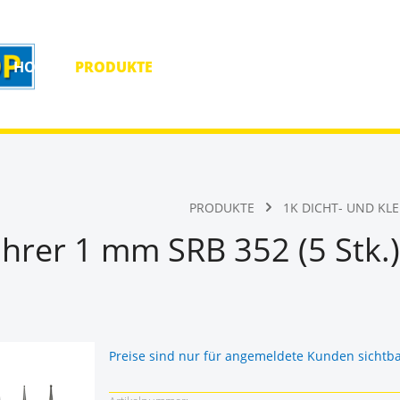
HOME
PRODUKTE
HOMEPAGE
KONTAKT
PRODUKTE
1K DICHT- UND KL
hrer 1 mm SRB 352 (5 Stk.)
Preise sind nur für angemeldete Kunden sichtb