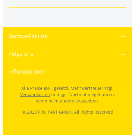
Service-Hotline
Folge uns
Informationen
Alle Preise exkl. gesetzl. Mehrwertsteuer zzgl.
Versandkosten
und ggf. Nachnahmegebühren,
wenn nicht anders angegeben.
© 2023 PRO PART GMBH. All Rights Reserved