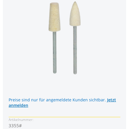
Preise sind nur für angemeldete Kunden sichtbar.
Jetzt
anmelden
Artikelnummer:
3355#