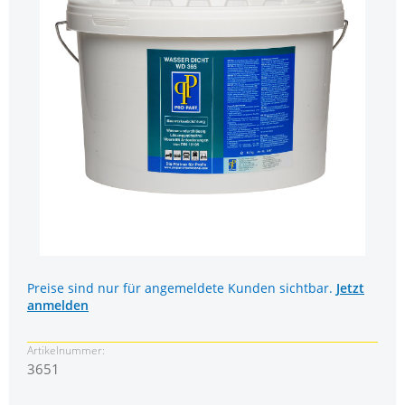
Preise sind nur für angemeldete Kunden sichtbar.
Jetzt
anmelden
Artikelnummer:
3651