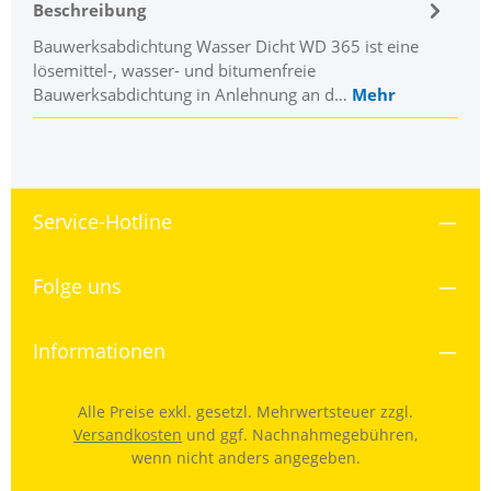
Beschreibung
Bauwerksabdichtung Wasser Dicht WD 365 ist eine
lösemittel-, wasser- und bitumenfreie
Bauwerksabdichtung in Anlehnung an d…
Mehr
Service-Hotline
Folge uns
Informationen
Alle Preise exkl. gesetzl. Mehrwertsteuer zzgl.
Versandkosten
und ggf. Nachnahmegebühren,
wenn nicht anders angegeben.