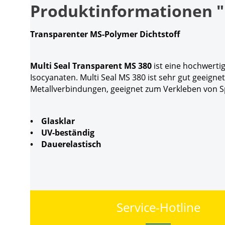
Produktinformationen "
Transparenter MS-Polymer Dichtstoff
Multi Seal Transparent MS 380
ist eine hochwerti
Isocyanaten. Multi Seal MS 380 ist sehr gut geeig
Metallverbindungen, geeignet zum Verkleben von S
• Glasklar
• UV-beständig
• Dauerelastisch
Service-Hotline