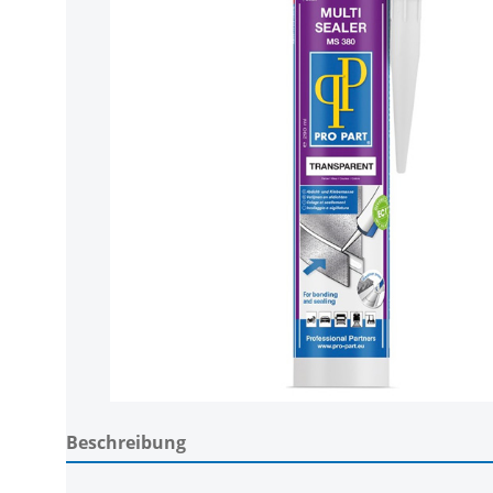
Beschreibung