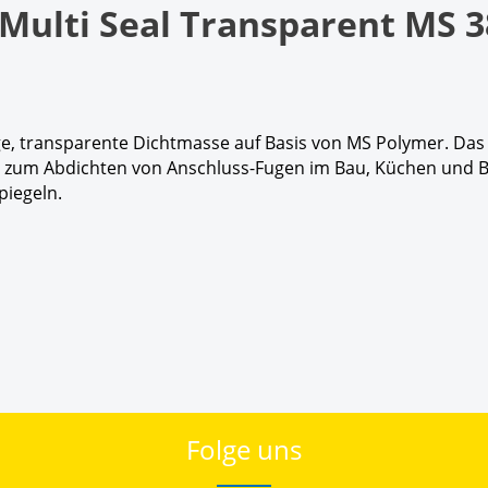
Multi Seal Transparent MS 3
ge, transparente Dichtmasse auf Basis von MS Polymer. Das 
net zum Abdichten von Anschluss-Fugen im Bau, Küchen und
piegeln.
Folge uns