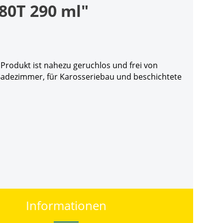
80T 290 ml"
Produkt ist nahezu geruchlos und frei von
 Badezimmer, für Karosseriebau und beschichtete
Informationen