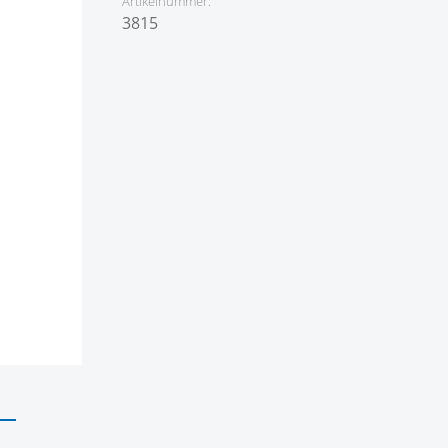
Artikelnummer:
3815