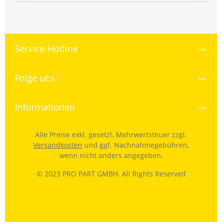
Service-Hotline
Folge uns
Informationen
Alle Preise exkl. gesetzl. Mehrwertsteuer zzgl.
Versandkosten
und ggf. Nachnahmegebühren,
wenn nicht anders angegeben.
© 2023 PRO PART GMBH. All Rights Reserved