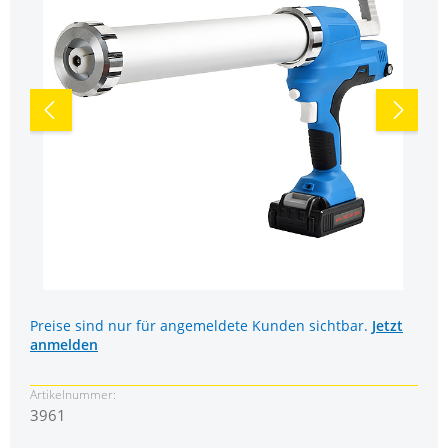
Preise sind nur für angemeldete Kunden sichtbar.
Jetzt
anmelden
Artikelnummer:
3961