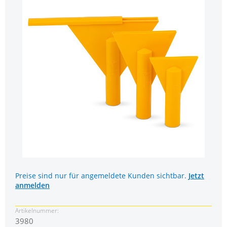
Preise sind nur für angemeldete Kunden sichtbar.
Jetzt
anmelden
Artikelnummer:
3980