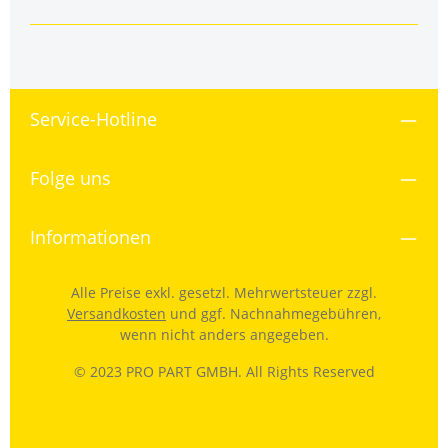
Service-Hotline
Folge uns
Informationen
Alle Preise exkl. gesetzl. Mehrwertsteuer zzgl.
Versandkosten
und ggf. Nachnahmegebühren,
wenn nicht anders angegeben.
© 2023 PRO PART GMBH. All Rights Reserved