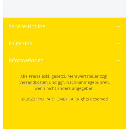
Service-Hotline
Folge uns
Informationen
Alle Preise exkl. gesetzl. Mehrwertsteuer zzgl.
Versandkosten
und ggf. Nachnahmegebühren,
wenn nicht anders angegeben.
© 2023 PRO PART GMBH. All Rights Reserved