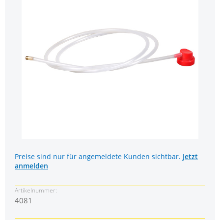
Preise sind nur für angemeldete Kunden sichtbar.
Jetzt
anmelden
Artikelnummer:
4081