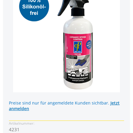
Preise sind nur für angemeldete Kunden sichtbar.
Jetzt
anmelden
Artikelnummer:
4231