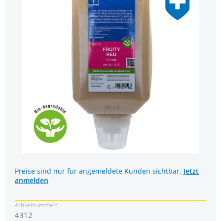
Preise sind nur für angemeldete Kunden sichtbar.
Jetzt
anmelden
Artikelnummer:
4312