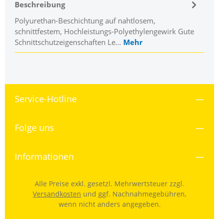
Beschreibung
Polyurethan-Beschichtung auf nahtlosem,
schnittfestem, Hochleistungs-Polyethylengewirk Gute
Schnittschutzeigenschaften Le…
Mehr
Service-Hotline
Folge uns
Informationen
Alle Preise exkl. gesetzl. Mehrwertsteuer zzgl.
Versandkosten
und ggf. Nachnahmegebühren,
wenn nicht anders angegeben.