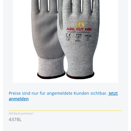
Preise sind nur für angemeldete Kunden sichtbar.
Jetzt
anmelden
Artikelnummer:
4378L