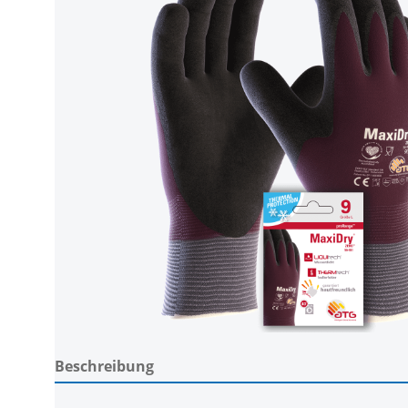
Beschreibung