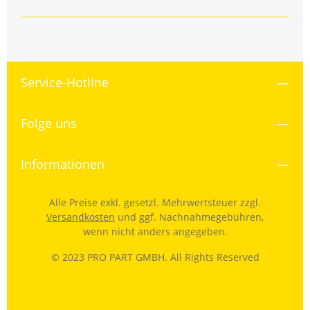
Service-Hotline
Folge uns
Informationen
Alle Preise exkl. gesetzl. Mehrwertsteuer zzgl.
Versandkosten
und ggf. Nachnahmegebühren,
wenn nicht anders angegeben.
© 2023 PRO PART GMBH. All Rights Reserved