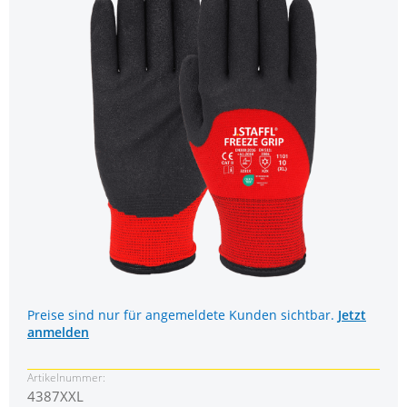
Preise sind nur für angemeldete Kunden sichtbar.
Jetzt
anmelden
Artikelnummer:
4387XXL