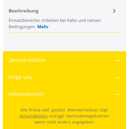
Beschreibung
Einsatzbereiche: Arbeiten bei Kälte und nassen
Bedingungen.
Mehr
Service-Hotline
Folge uns
Informationen
Alle Preise exkl. gesetzl. Mehrwertsteuer zzgl.
Versandkosten
und ggf. Nachnahmegebühren,
wenn nicht anders angegeben.