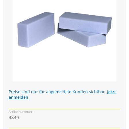
Preise sind nur für angemeldete Kunden sichtbar.
Jetzt
anmelden
Artikelnummer:
4840