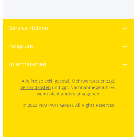
Service-Hotline
Folge uns
Informationen
Alle Preise exkl. gesetzl. Mehrwertsteuer zzgl.
Versandkosten
und ggf. Nachnahmegebühren,
wenn nicht anders angegeben.
© 2023 PRO PART GMBH. All Rights Reserved