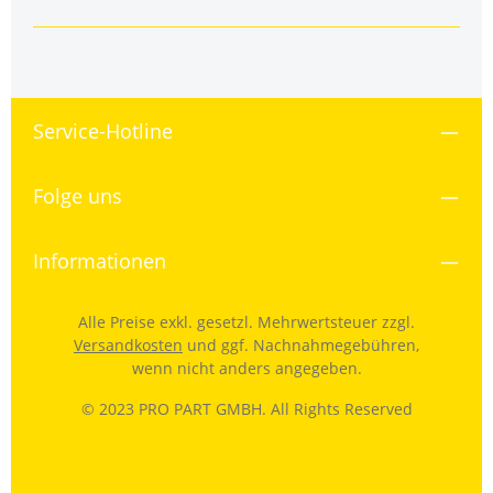
Service-Hotline
Folge uns
Informationen
Alle Preise exkl. gesetzl. Mehrwertsteuer zzgl.
Versandkosten
und ggf. Nachnahmegebühren,
wenn nicht anders angegeben.
© 2023 PRO PART GMBH. All Rights Reserved