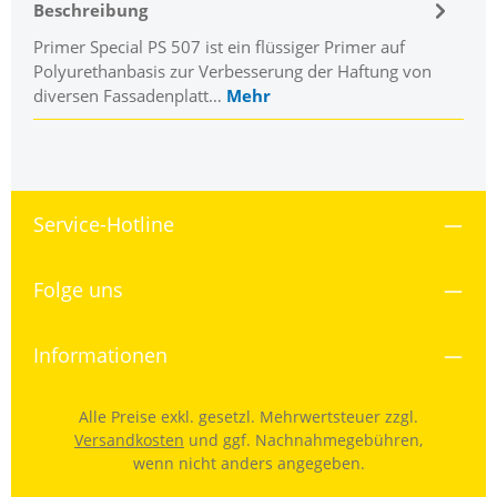
Beschreibung
Primer Special PS 507 ist ein flüssiger Primer auf
Polyurethanbasis zur Verbesserung der Haftung von
diversen Fassadenplatt…
Mehr
Service-Hotline
Folge uns
Informationen
Alle Preise exkl. gesetzl. Mehrwertsteuer zzgl.
Versandkosten
und ggf. Nachnahmegebühren,
wenn nicht anders angegeben.