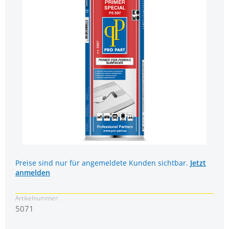
Preise sind nur für angemeldete Kunden sichtbar.
Jetzt
anmelden
Artikelnummer:
5071