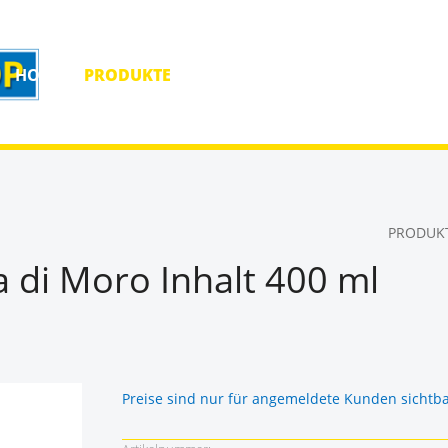
HOME
PRODUKTE
HOMEPAGE
KONTAKT
PRODUK
 di Moro Inhalt 400 ml
Preise sind nur für angemeldete Kunden sichtb