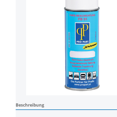
Beschreibung