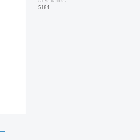
Artikelnummer:
5184