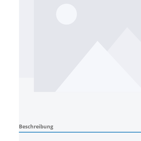
Beschreibung