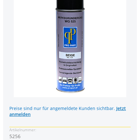
Preise sind nur für angemeldete Kunden sichtbar.
Jetzt
anmelden
Artikelnummer:
5256