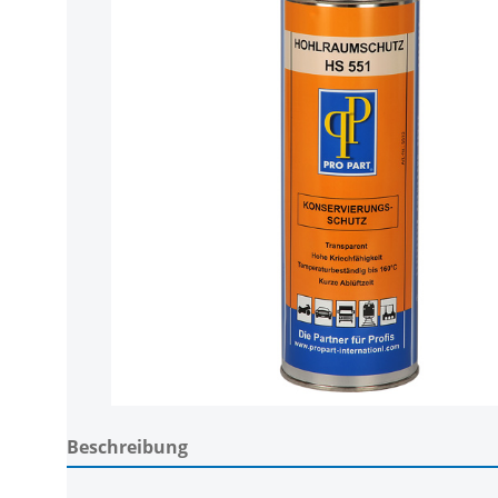
Beschreibung