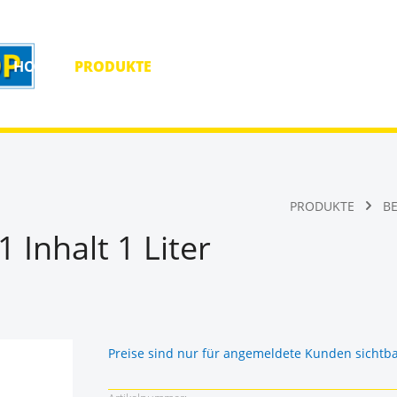
HOME
PRODUKTE
HOMEPAGE
KONTAKT
PRODUKTE
B
Inhalt 1 Liter
Preise sind nur für angemeldete Kunden sichtb