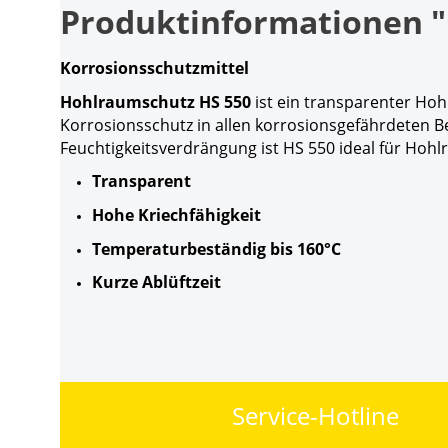
Produktinformationen "H
Korrosionsschutzmittel
Hohlraumschutz HS 550
ist ein transparenter Hoh
Korrosionsschutz in allen korrosionsgefährdeten B
Feuchtigkeitsverdrängung ist HS 550 ideal für Hoh
Transparent
Hohe Kriechfähigkeit
Temperaturbeständig bis 160°C
Kurze Ablüftzeit
Service-Hotline