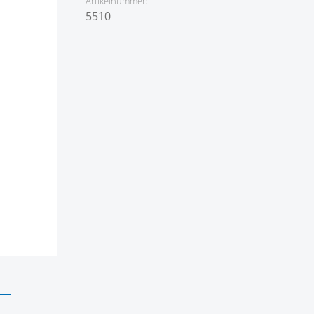
Artikelnummer:
5510