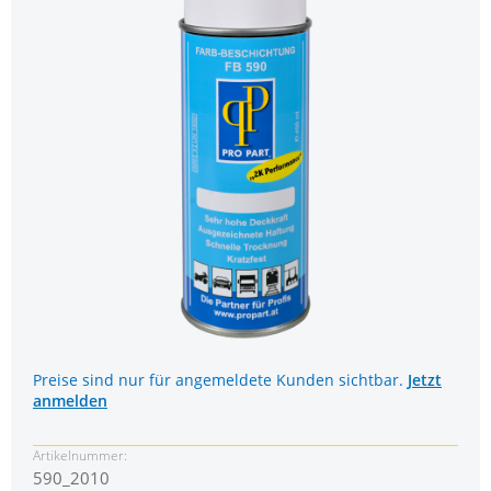
Preise sind nur für angemeldete Kunden sichtbar.
Jetzt
anmelden
Artikelnummer:
590_2010