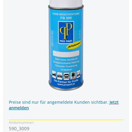
Preise sind nur für angemeldete Kunden sichtbar.
Jetzt
anmelden
Artikelnummer:
590_3009