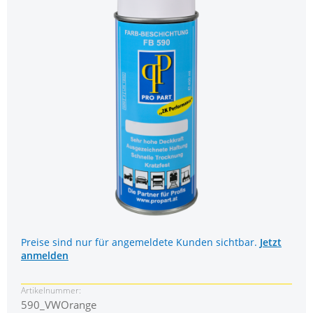
Preise sind nur für angemeldete Kunden sichtbar.
Jetzt
anmelden
Artikelnummer:
590_VWOrange