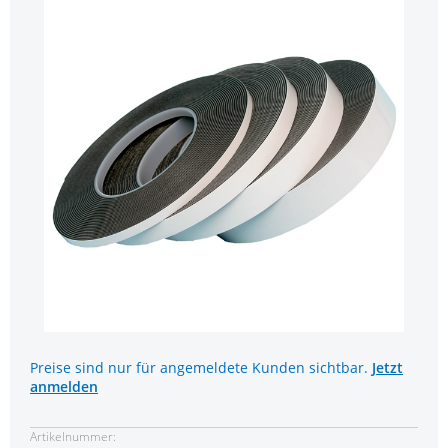
Preise sind nur für angemeldete Kunden sichtbar.
Jetzt
anmelden
Artikelnummer: