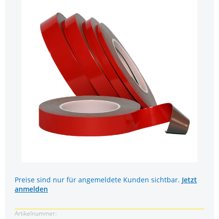
Preise sind nur für angemeldete Kunden sichtbar.
Jetzt
anmelden
Artikelnummer: