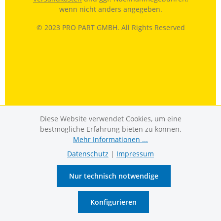
wenn nicht anders angegeben.
© 2023 PRO PART GMBH. All Rights Reserved
Diese Website verwendet Cookies, um eine
bestmögliche Erfahrung bieten zu können.
Mehr Informationen ...
Datenschutz
|
Impressum
Nur technisch notwendige
Konfigurieren