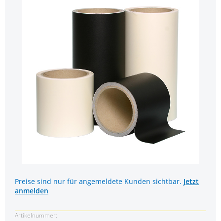
Preise sind nur für angemeldete Kunden sichtbar.
Jetzt
anmelden
Artikelnummer: