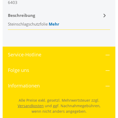
6403
Beschreibung
Steinschlagschutzfolie
Mehr
Service-Hotline
Folge uns
Informationen
Alle Preise exkl. gesetzl. Mehrwertsteuer zzgl.
Versandkosten
und ggf. Nachnahmegebühren,
wenn nicht anders angegeben.