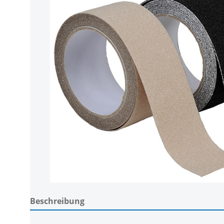
Beschreibung