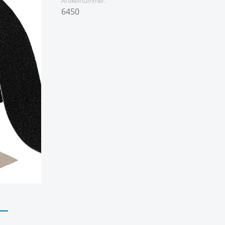
Artikelnummer:
6450