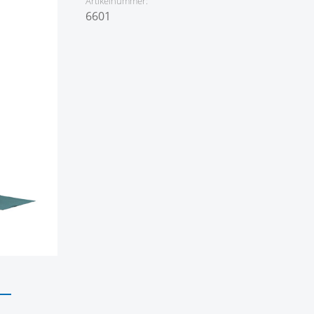
Artikelnummer:
6601