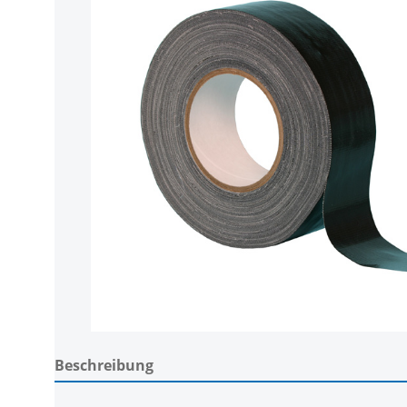
Beschreibung