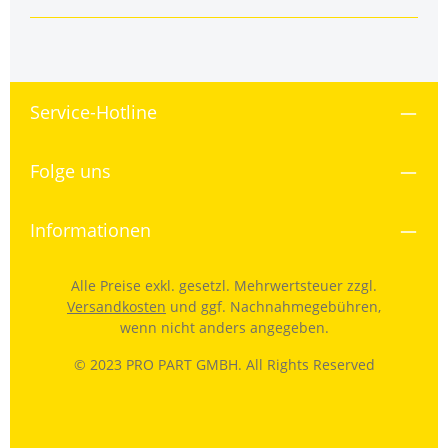
Service-Hotline
Folge uns
Informationen
Alle Preise exkl. gesetzl. Mehrwertsteuer zzgl.
Versandkosten
und ggf. Nachnahmegebühren,
wenn nicht anders angegeben.
© 2023 PRO PART GMBH. All Rights Reserved