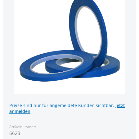
Preise sind nur für angemeldete Kunden sichtbar.
Jetzt
anmelden
Artikelnummer:
6623