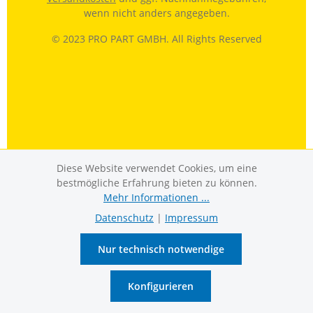
wenn nicht anders angegeben.
© 2023 PRO PART GMBH. All Rights Reserved
Diese Website verwendet Cookies, um eine
bestmögliche Erfahrung bieten zu können.
Mehr Informationen ...
Datenschutz
|
Impressum
Nur technisch notwendige
Konfigurieren