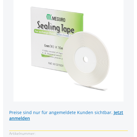
Preise sind nur für angemeldete Kunden sichtbar.
Jetzt
anmelden
Artikelnummer: