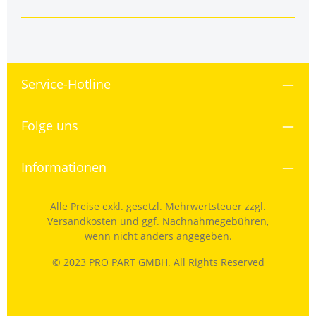
Service-Hotline
Folge uns
Informationen
Alle Preise exkl. gesetzl. Mehrwertsteuer zzgl.
Versandkosten
und ggf. Nachnahmegebühren,
wenn nicht anders angegeben.
© 2023 PRO PART GMBH. All Rights Reserved