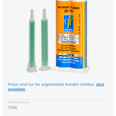
Preise sind nur für angemeldete Kunden sichtbar.
Jetzt
anmelden
Artikelnummer:
7040