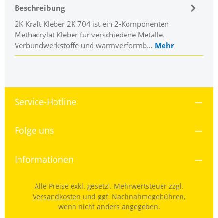
Beschreibung
2K Kraft Kleber 2K 704 ist ein 2-Komponenten
Methacrylat Kleber für verschiedene Metalle,
Verbundwerkstoffe und warmverformb…
Mehr
Service-Hotline
Folge uns
Informationen
Alle Preise exkl. gesetzl. Mehrwertsteuer zzgl.
Versandkosten
und ggf. Nachnahmegebühren,
wenn nicht anders angegeben.