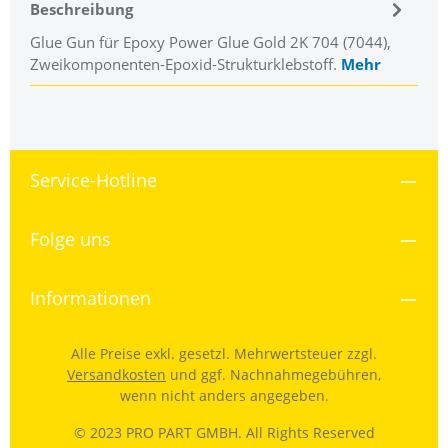
Beschreibung
Glue Gun für Epoxy Power Glue Gold 2K 704 (7044),
Zweikomponenten-Epoxid-Strukturklebstoff.
Mehr
Service-Hotline
Folge uns
Informationen
Alle Preise exkl. gesetzl. Mehrwertsteuer zzgl.
Versandkosten
und ggf. Nachnahmegebühren,
wenn nicht anders angegeben.
© 2023 PRO PART GMBH. All Rights Reserved