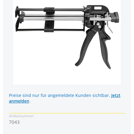
Preise sind nur für angemeldete Kunden sichtbar.
Jetzt
anmelden
Artikelnummer:
7043